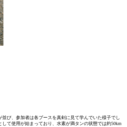
が並び、参加者は各ブースを真剣に見て学んでいた様子でし
して使用が始まっており、水素が満タンの状態では約50km