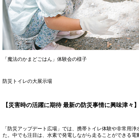
「魔法のかまどごはん」体験会の様子
防災トイレの大展示場
【災害時の活躍に期待 最新の防災事情に興味津々
「防災アップデート広場」では、携帯トイレ体験や非常用浄
た。中でも注目は、水素で発電しながら走ることができる電動