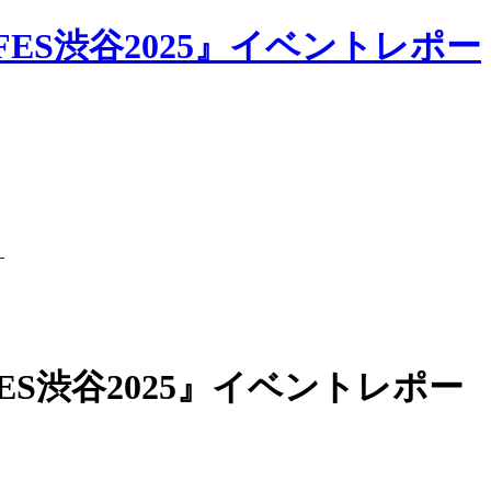
ES渋谷2025』イベントレポー